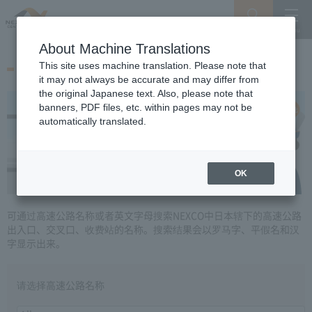
Search
Menu
About Machine Translations
以罗马字搜索设施名称
This site uses machine translation. Please note that
it may not always be accurate and may differ from
the original Japanese text. Also, please note that
banners, PDF files, etc. within pages may not be
automatically translated.
OK
可通过高速公路名称或者英文字母搜索NEXCO中日本辖下的高速公路
出入口、交叉口、收费站的名称。搜索结果会以罗马字、平假名和汉
字显示出来。
请选择高速公路名称