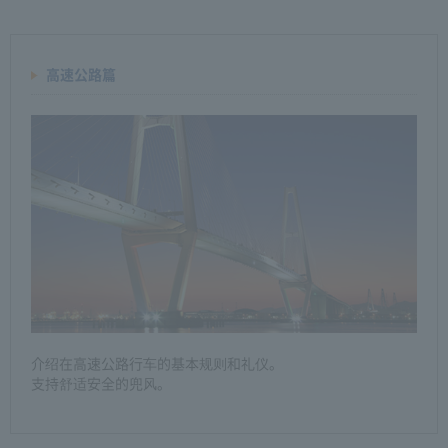
高速公路篇
介绍在高速公路行车的基本规则和礼仪。
支持舒适安全的兜风。