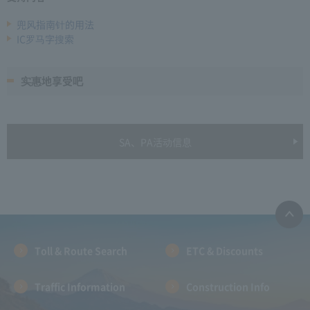
兜风指南针的用法
IC罗马字搜索
实惠地享受吧
SA、PA活动信息
Toll & Route Search
ETC & Discounts
Traffic Information
Construction Info