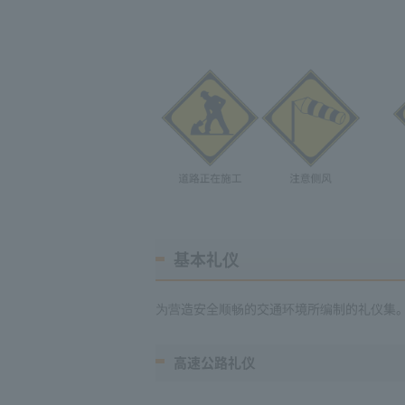
基本礼仪
为营造安全顺畅的交通环境所编制的礼仪集
高速公路礼仪