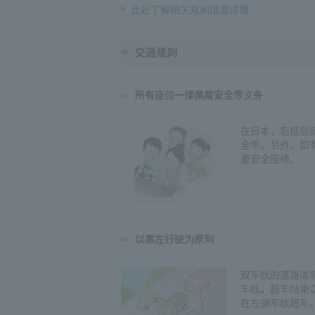
此处了解相关规则信息详情
交通规则
所有座位一律佩戴安全带义务
在日本，包括后
全带。另外，如
童安全座椅。
以靠左行驶为原则
双车线的道路请
车线。超车结束
在左侧车线超车