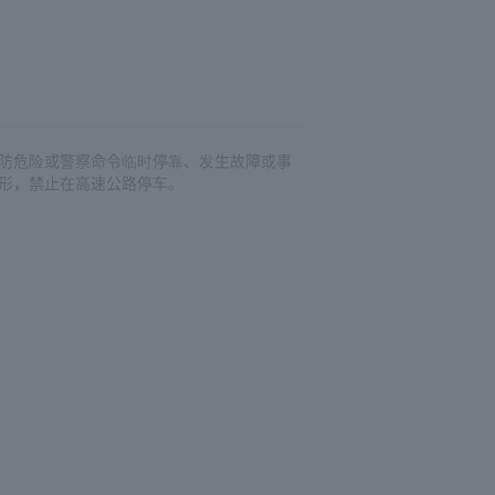
防危险或警察命令临时停靠、发生故障或事
形，禁止在高速公路停车。