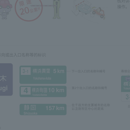
线对讲
操作。
方向或出入口名称等的标识
B）