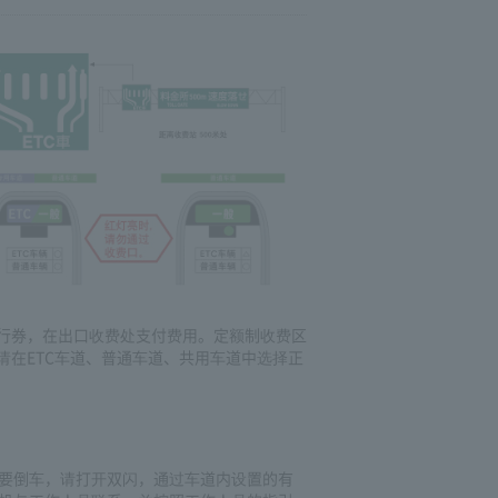
行券，在出口收费处支付费用。定额制收费区
请在ETC车道、普通车道、共用车道中选择正
要倒车，请打开双闪，通过车道内设置的有