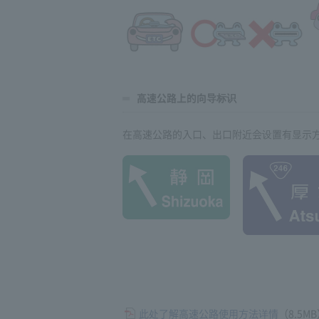
高速公路上的向导标识
在高速公路的入口、出口附近会设置有显示
此处了解高速公路使用方法详情
（8.5M