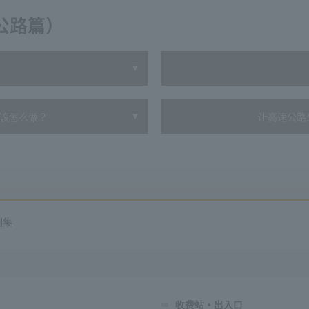
公路篇）
应该怎么做？
让高速公路
则集
收费站・出入口