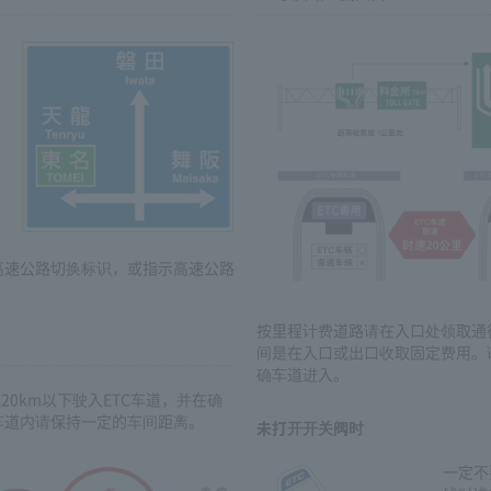
高速公路切换标识，或指示高速公路
按里程计费道路请在入口处领取通
间是在入口或出口收取固定费用。
确车道进入。
20km以下驶入ETC车道，并在确
车道内请保持一定的车间距离。
未打开开关阀时
一定不