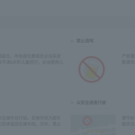
禁止酒驾
部座位，所有座位都规定必须系安
严禁酒
有不满6岁的儿童同行，必须使用儿
致酒驾
以安全速度行驶
靠左侧车线行驶。右侧车线为超车
遵守标
之后请返回左侧车线。另外，禁止
面状况
。