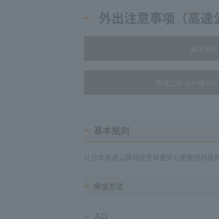
外出注意事项（高速
基本规则
高速公路 这种情况
基本规则
让日本高速公路驾驶变得更安心更愉悦的规
乘坐方法
入口