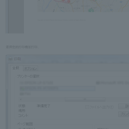
選擇您的打印機並打印。