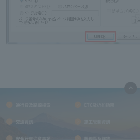
通行費及路線搜索
ETC及折扣指南
交通資訊
施工管制資訊
安全行車注意事項
服務區及購物