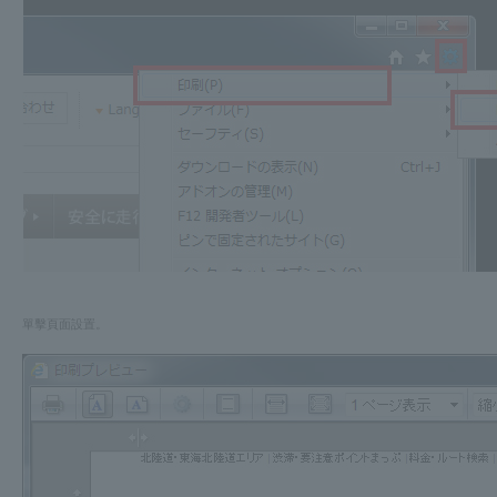
單擊頁面設置。