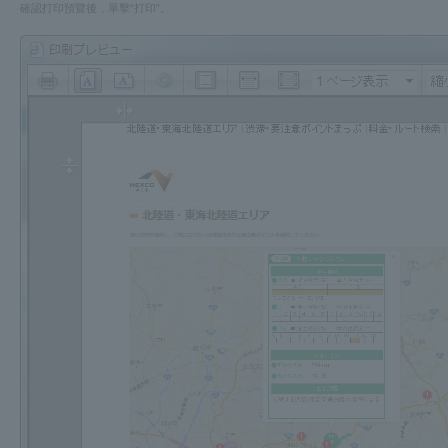
確認打印預覽後，單擊“打印”。