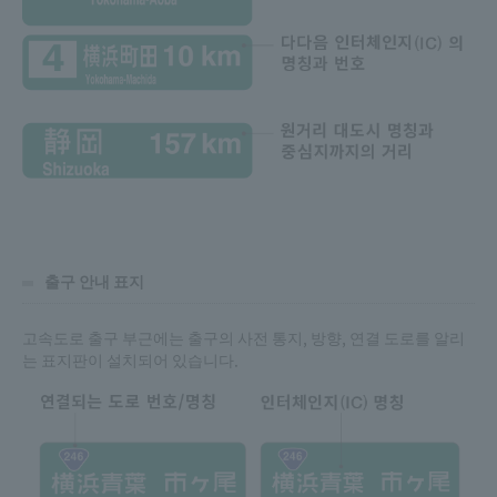
출구 안내 표지
고속도로 출구 부근에는 출구의 사전 통지, 방향, 연결 도로를 알리
는 표지판이 설치되어 있습니다.