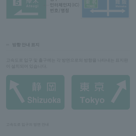
방향 안내 표지
고속도로 입구 및 출구에는 각 방면으로의 방향을 나타내는 표지판
이 설치되어 있습니다.
고속도로 입구의 방면 안내