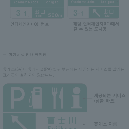
휴게시설 안내 표지판
휴게소(SA)나 휴게시설(PA) 입구 부근에는 제공되는 서비스를 알리는
표지판이 설치되어 있습니다.