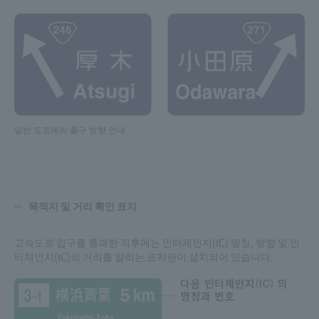
일반 도로에의 출구 방향 안내
목적지 및 거리 확인 표지
고속도로 입구를 통과한 직후에는 인터체인지(IC) 명칭, 방향 및 인
터체인지(IC)의 거리를 알리는 표지판이 설치되어 있습니다.