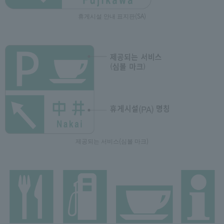
휴게시설 안내 표지판(SA)
제공되는 서비스(심볼 마크)