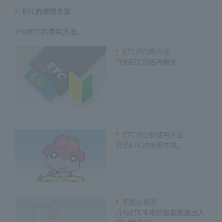
ETC的使用方法
介绍ETC的使用方法。
ETC的启用方法
介绍ETC的各种服务。
ETC的正确使用方法
介绍ETC的使用方法。
智能IC指南
介绍ETC专用的智能高速出入