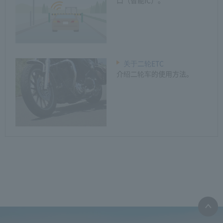
口（智能IC）。
关于二轮ETC
介绍二轮车的使用方法。