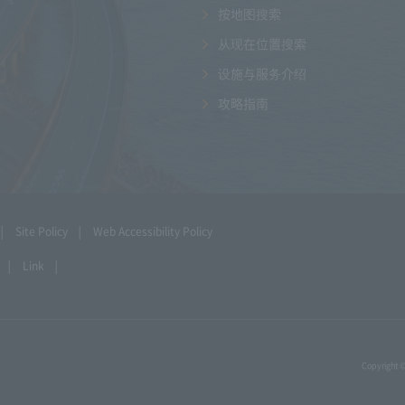
按地图搜索
从现在位置搜索
设施与服务介绍
攻略指南
Site Policy
Web Accessibility Policy
Link
Copyright 