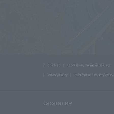
Site Map
Expressway Terms of Use, etc.
Privacy Policy
Information Security Policy
Corporate site