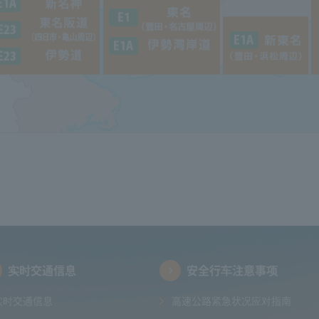
实时交通信息
安全行车注意事项
实时交通信息
高速公路紧急状况应对指南