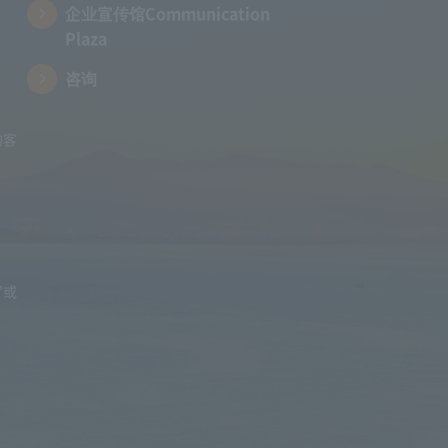
企业宣传馆Communication
Plaza
咨询
的客
”或