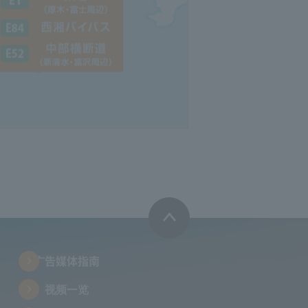
广告媒体指南
视频一览