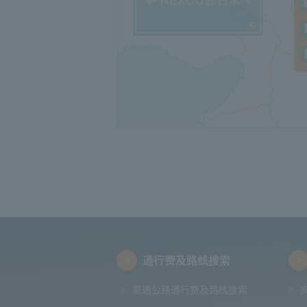
通行费及路线搜索
高速公路通行费及路线搜索