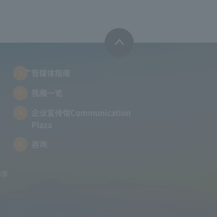
广告媒体指南
视频一览
企业宣传馆Communication
Plaza
咨询
的客