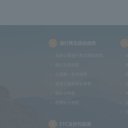
通行费及路线搜索
高速公路通行费及路线搜索
按IC名称搜索
从道路一览中搜索
高速公路简易收费表
路标分布图
收费站分布图
ETC及折扣指南