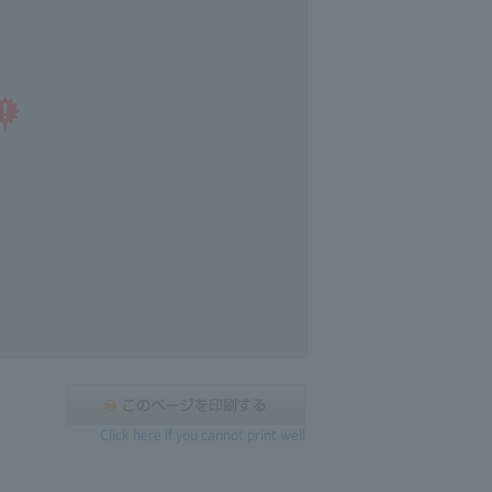
Click here if you cannot print well