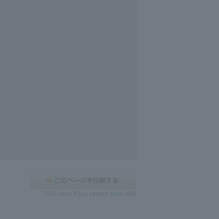
Click here if you cannot print well