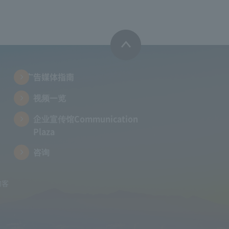
广告媒体指南
视频一览
企业宣传馆Communication
Plaza
咨询
的客