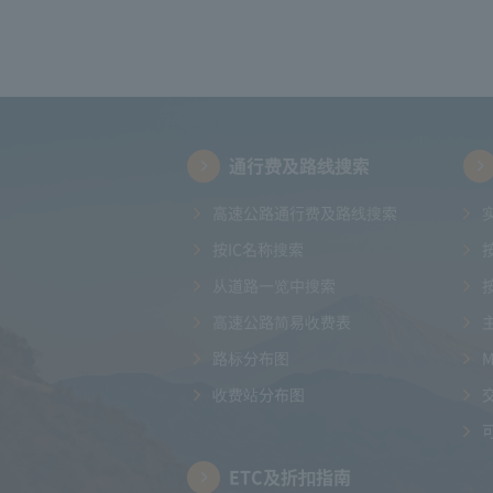
通行费及路线搜索
高速公路通行费及路线搜索
按IC名称搜索
从道路一览中搜索
高速公路简易收费表
路标分布图
收费站分布图
ETC及折扣指南