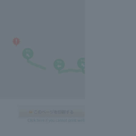
Click here if you cannot print well