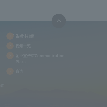
广告媒体指南
视频一览
企业宣传馆Communication
Plaza
咨询
的客