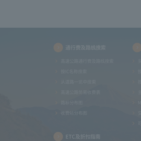
通行费及路线搜索
高速公路通行费及路线搜索
按IC名称搜索
从道路一览中搜索
高速公路简易收费表
路标分布图
收费站分布图
ETC及折扣指南