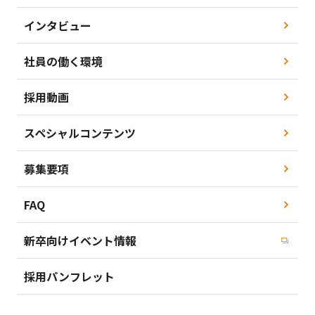
インタビュー
社員の働く環境
採用動画
スペシャルコンテンツ
募集要項
FAQ
新卒向けイベント情報
採用パンフレット