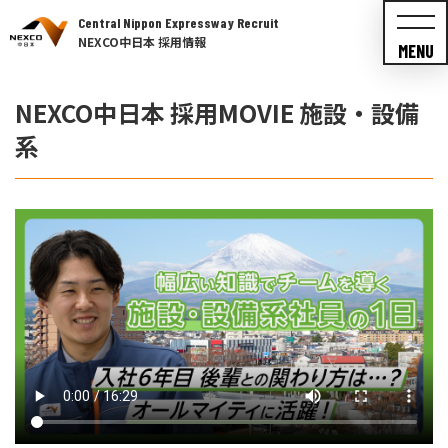
Central Nippon Expressway Recruit
NEXCO中日本 採用情報
MENU
NEXCO中日本 採用MOVIE 施設・設備
系