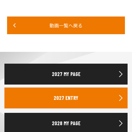
動画一覧へ戻る
2027 MY PAGE
2027 ENTRY
2028 MY PAGE