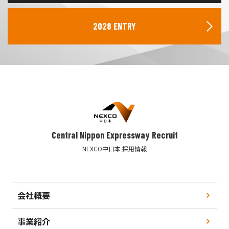
2028 ENTRY
Central Nippon Expressway Recruit
NEXCO中日本 採用情報
会社概要
事業紹介