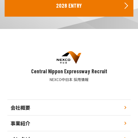
2028 ENTRY
Central Nippon Expressway Recruit
NEXCO中日本 採用情報
会社概要
事業紹介