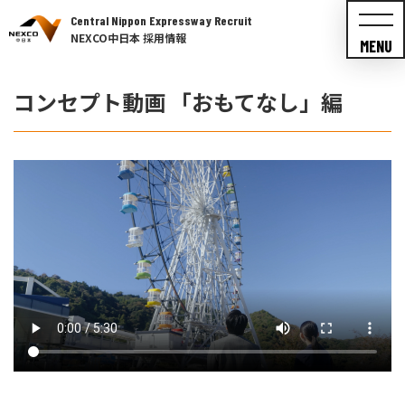
Central Nippon Expressway Recruit
NEXCO中日本 採用情報
MENU
コンセプト動画 「おもてなし」編