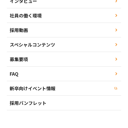
インタビュー
社員の働く環境
採用動画
スペシャルコンテンツ
募集要項
FAQ
新卒向けイベント情報
採用パンフレット