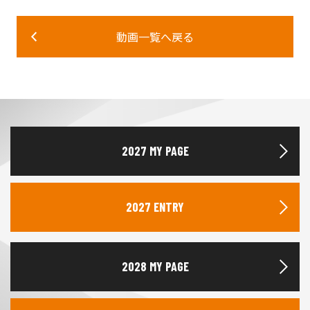
動画一覧へ戻る
2027 MY PAGE
2027 ENTRY
2028 MY PAGE