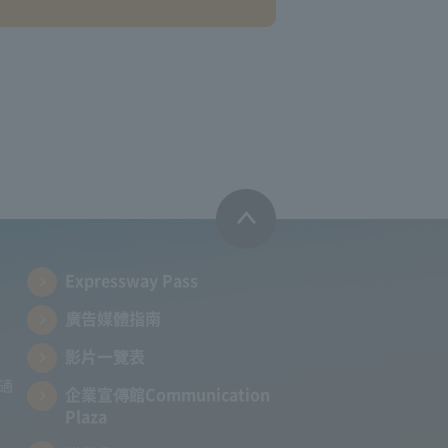
Expressway Pass
廣告媒體指南
影片一覽表
向通
企業宣傳館Communication
Plaza