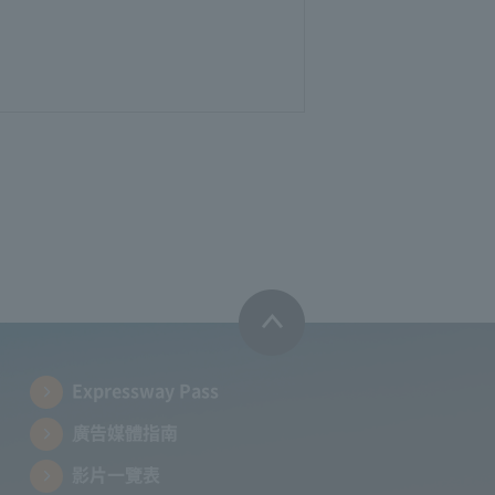
Expressway Pass
廣告媒體指南
影片一覽表