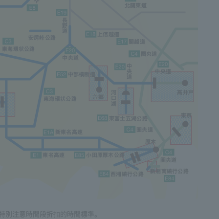
特別注意時間段折扣的時間標準。