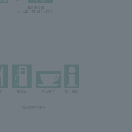
图标标示的服务