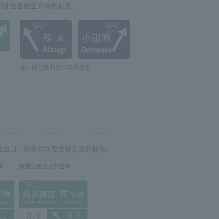
示驶往各地区方向的标志。
往一般公路的出口方向指示
知出口、标示方向及连接道路的标志。