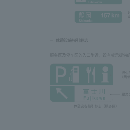
休憩设施指引标志
服务区及停车区的入口附近，设有标示提供
休憩设备指引标志（服务区）