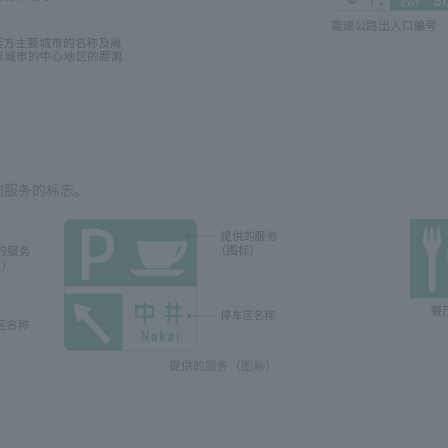
的服务的标志。
提供的服务（图标）