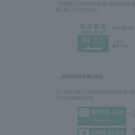
一般道路上均设有标示高速公路名称及高速
速公路入口方向的标志。
目的地和距离确认标志
进入高速公路入口不远处设有标示高速公路
入口之间距离的标志。