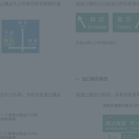
公路出入口名称的标志和指示高
高速公路的入口及出口均设有指
高速公路入口的地區指引
出口指引标志
出入口名称、方向及高速公路出
高速公路出口附近，设有预先告