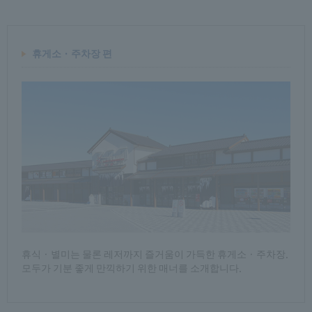
휴게소 · 주차장 편
휴식 · 별미는 물론 레저까지 즐거움이 가득한 휴게소 · 주차장.
모두가 기분 좋게 만끽하기 위한 매너를 소개합니다.