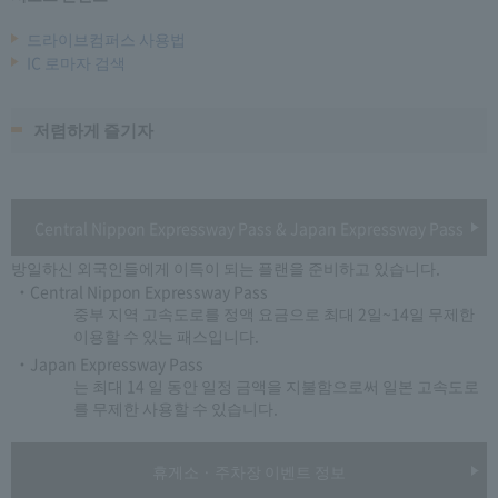
드라이브컴퍼스 사용법
IC 로마자 검색
저렴하게 즐기자
Central Nippon Expressway Pass & Japan Expressway Pass
방일하신 외국인들에게 이득이 되는 플랜을 준비하고 있습니다.
・Central Nippon Expressway Pass
중부 지역 고속도로를 정액 요금으로 최대 2일~14일 무제한
이용할 수 있는 패스입니다.
・Japan Expressway Pass
는 최대 14 일 동안 일정 금액을 지불함으로써 일본 고속도로
를 무제한 사용할 수 있습니다.
휴게소 · 주차장 이벤트 정보