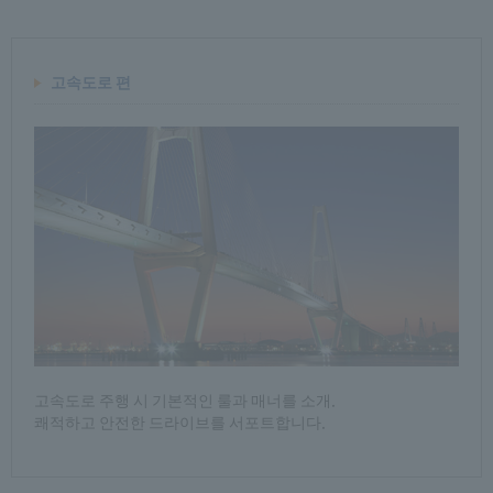
고속도로 편
고속도로 주행 시 기본적인 룰과 매너를 소개.
쾌적하고 안전한 드라이브를 서포트합니다.