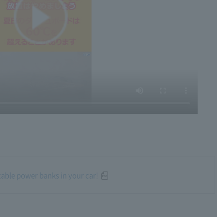
table power banks in your car!