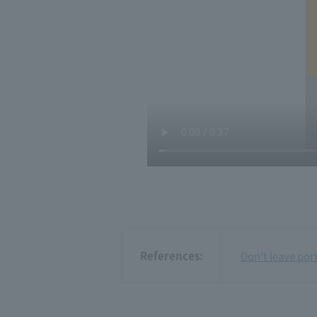
References:
Don't leave por