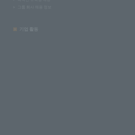
그룹 회사 채용 정보
기업 활동