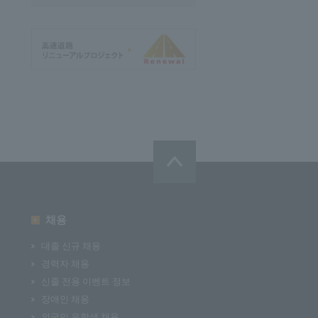
채용
대졸 신규 채용
경력자 채용
신졸 전용 이벤트 정보
장애인 채용
외국인 유학생 채용