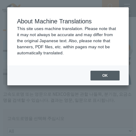
Search
Menu
About Machine Translations
로마자 시설 명칭 검색
This site uses machine translation. Please note that
it may not always be accurate and may differ from
the original Japanese text. Also, please note that
banners, PDF files, etc. within pages may not be
automatically translated.
OK
고속도로명 또는 영문으로 NEXCO중일본 관할 나들목, 분기점, 요금소
명을 검색할 수 있습니다. 결과는 영문, 일문으로 표시됩니다.
고속도로명을 선택해 주십시오