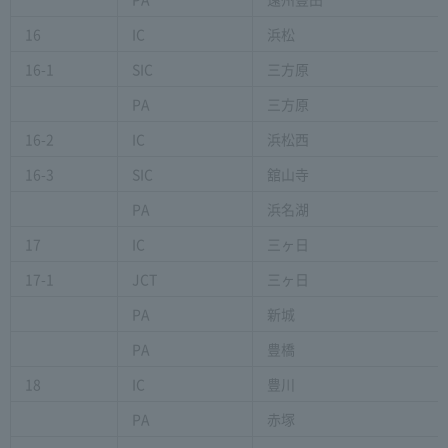
16
IC
浜松
16-1
SIC
三方原
PA
三方原
16-2
IC
浜松西
16-3
SIC
舘山寺
PA
浜名湖
17
IC
三ヶ日
17-1
JCT
三ヶ日
PA
新城
PA
豊橋
18
IC
豊川
PA
赤塚