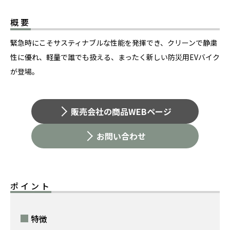
概要
緊急時にこそサスティナブルな性能を発揮でき、クリーンで静粛
性に優れ、軽量で誰でも扱える、まったく新しい防災用EVバイク
が登場。
販売会社の商品WEBページ
お問い合わせ
ポイント
特徴