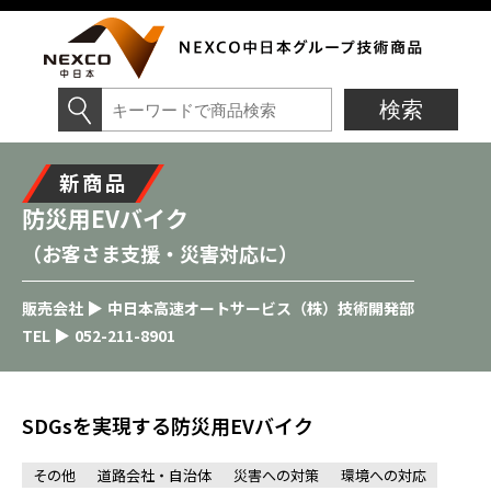
新商品
防災用EVバイク
（お客さま支援・災害対応に）
販売会社
中日本高速オートサービス（株）技術開発部
TEL
052-211-8901
SDGsを実現する防災用EVバイク
その他
道路会社・自治体
災害への対策
環境への対応