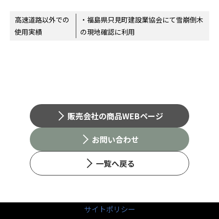
高速道路以外での
・福島県只見町建設業協会にて雪崩倒木
使用実績
の現地確認に利用
販売会社の商品WEBページ
お問い合わせ
一覧へ戻る
サイトポリシー