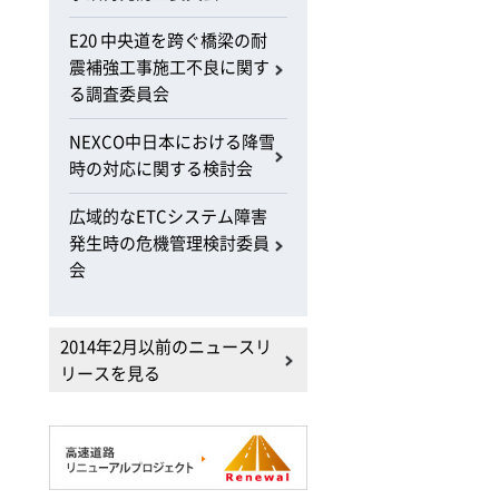
E20 中央道を跨ぐ橋梁の耐
震補強工事施工不良に関す
る調査委員会
NEXCO中日本における降雪
時の対応に関する検討会
広域的なETCシステム障害
発生時の危機管理検討委員
会
2014年2月以前のニュースリ
リースを見る