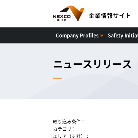
Company Profiles
Safety Initia
ニュースリリース
絞り込み条件：
カテゴリ：
エリア（支社）：