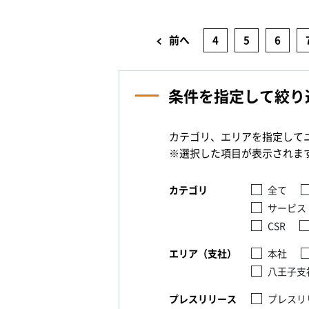
前へ
4
5
6
条件を指定して絞り
カテゴリ、エリアを指定して
※選択した項目が表示されま
カテゴリ
全て
サービス
CSR
エリア（支社）
本社
八王子支
プレスリリース
プレスリ