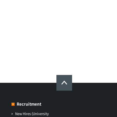
Recruitment
New Hires (University