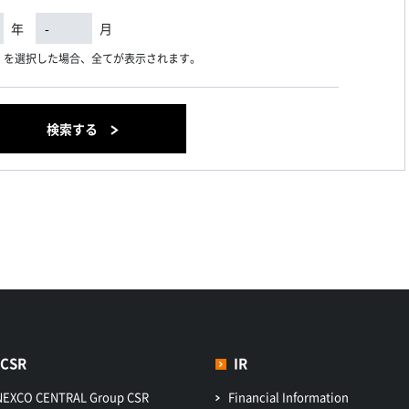
年
月
）を選択した場合、全てが表示されます。
検索する
CSR
IR
NEXCO CENTRAL Group CSR
Financial Information