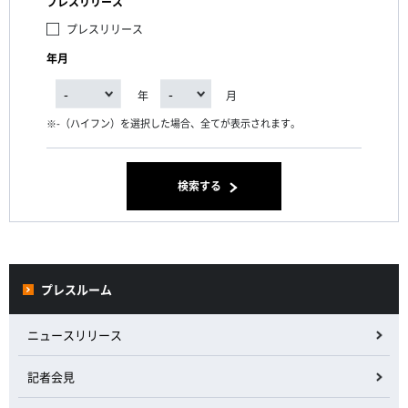
プレスリリース
プレスリリース
年月
年
月
-（ハイフン）を選択した場合、全てが表示されます。
検索する
プレスルーム
ニュースリリース
記者会見