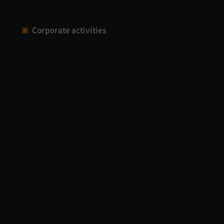
Corporate activities