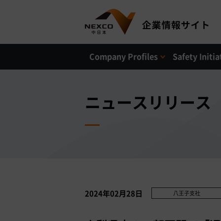
Company Profiles
Safety Initia
ニュースリリース
2024年02月28日
八王子支社