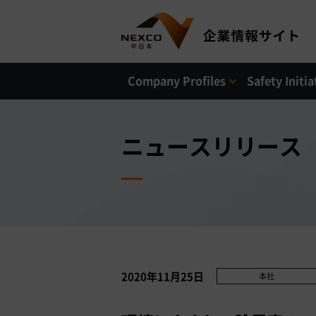
Company Profiles
Safety Initia
ニュースリリース
2020年11月25日
本社