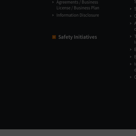
Agreements / Business
License / Business Plan
Information Disclosure
Safety Initiatives
I