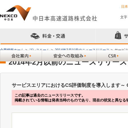
日
文字
企業情報ホーム
>
プレスルーム
>
2014年2月以前のニュースリリース
>
サービス
2014年2月以前のニュースリリース
サービスエリアにおけるCS評価制度を導入します～ 
この記事は過去のニュースリリースです。
掲載されている情報は発表当時のものであり、現在の状況と異なる