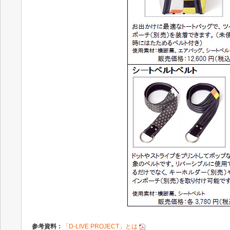
参考資料：
「D-LIVE PROJECT」とは