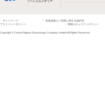
ソーシャルメディア
サイトマップ
高速道路のご利用に関する規約等
プライバシーポリシー
情報セキュリティポリシー
Copyright © Central Nippon Expressway Company Limited All Rights Reserved.