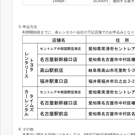
14days
16,000円
連続する最大
5. 申込方法
利用開始前までに、各レンタカー会社の下記店舗でのお申込みとなり
6. その他
本商品に関する詳細につきましては、NEXCO中日本WEBサイトに