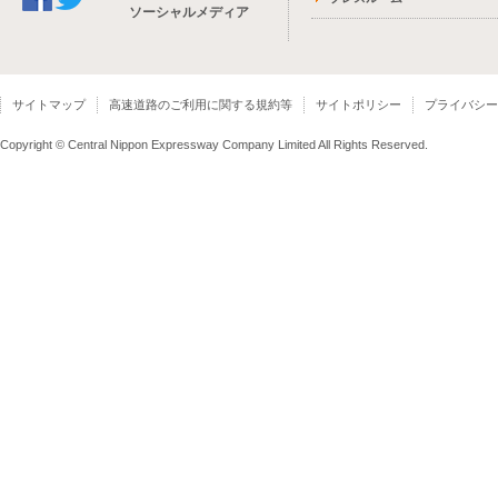
ソーシャルメディア
サイトマップ
高速道路のご利用に関する規約等
サイトポリシー
プライバシー
Copyright © Central Nippon Expressway Company Limited All Rights Reserved.