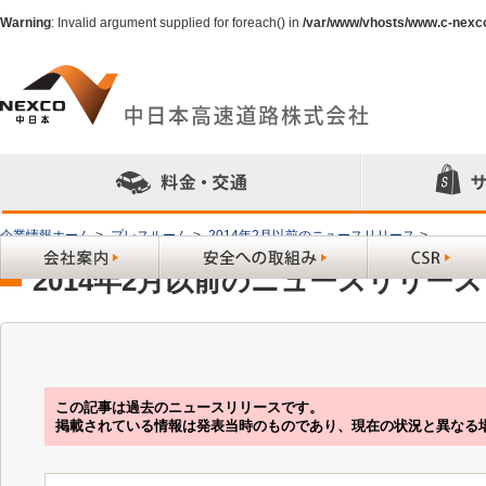
Warning
: Invalid argument supplied for foreach() in
/var/www/vhosts/www.c-nexc
企業情報ホーム
>
プレスルーム
>
2014年2月以前のニュースリリース
>
2014年2月以前のニュースリリース
この記事は過去のニュースリリースです。
掲載されている情報は発表当時のものであり、現在の状況と異なる