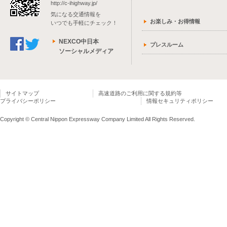
http://c-ihighway.jp/
気になる交通情報を
お楽しみ・お得情報
いつでも手軽にチェック！
NEXCO中日本
プレスルーム
ソーシャルメディア
サイトマップ
高速道路のご利用に関する規約等
プライバシーポリシー
情報セキュリティポリシー
Copyright © Central Nippon Expressway Company Limited All Rights Reserved.