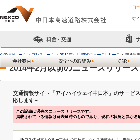
日
文字
企業情報ホーム
>
プレスルーム
>
2014年2月以前のニュースリリース
>
交通情
2014年2月以前のニュースリリース
交通情報サイト「アイハイウェイ中日本」のサービス
応します～
この記事は過去のニュースリリースです。
掲載されている情報は発表当時のものであり、現在の状況と異なる
NEXCO中日本とグループ会社の中日本エクシス株式会社は、携帯ハ