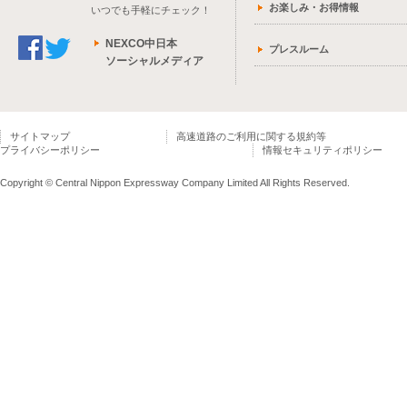
お楽しみ・お得情報
いつでも手軽にチェック！
NEXCO中日本
プレスルーム
ソーシャルメディア
サイトマップ
高速道路のご利用に関する規約等
プライバシーポリシー
情報セキュリティポリシー
Copyright © Central Nippon Expressway Company Limited All Rights Reserved.