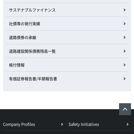
サステナブルファイナンス
社債等の発行実績
道路債券の承継
道路建設関係債務残高一覧
格付情報
有価証券報告書/半期報告書
Company Profiles
Safety Initiatives