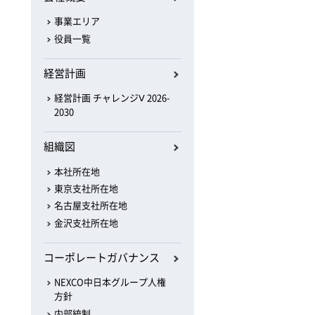
事業エリア
役員一覧
経営計画
経営計画 チャレンジⅤ 2026-
2030
組織図
本社所在地
東京支社所在地
名古屋支社所在地
金沢支社所在地
コーポレートガバナンス
NEXCO中日本グループ人権
方針
内部統制