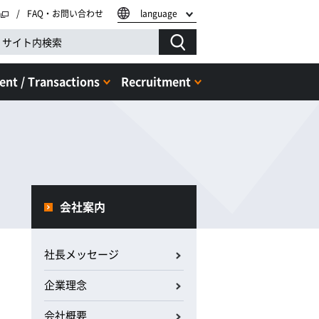
FAQ・お問い合わせ
language
nt / Transactions
Recruitment
会社案内
社長メッセージ
企業理念
会社概要