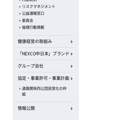
リスクマネジメント
公益通報窓口
委員会
倫理行動規範
健康経営の取組み
「NEXCO中日本」ブランド
グループ会社
協定・事業許可・事業計画
道路関係四公団民営化の枠
組
情報公開