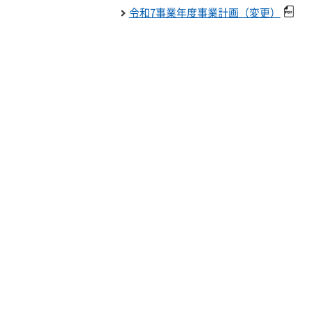
令和7事業年度事業計画（変更）