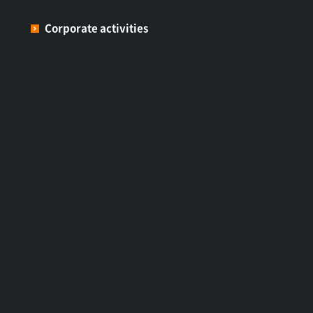
Corporate activities