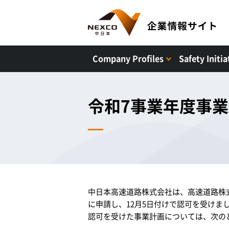
Company Profiles
Safety Initia
令和7事業年度事
中日本高速道路株式会社は、高速道路株
に申請し、12月5日付けで認可を受けま
認可を受けた事業計画については、次の