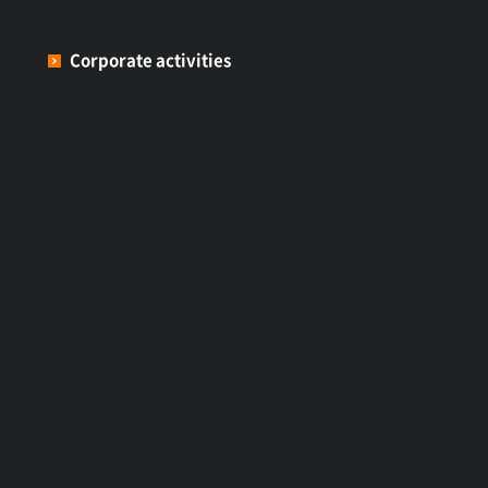
Corporate activities