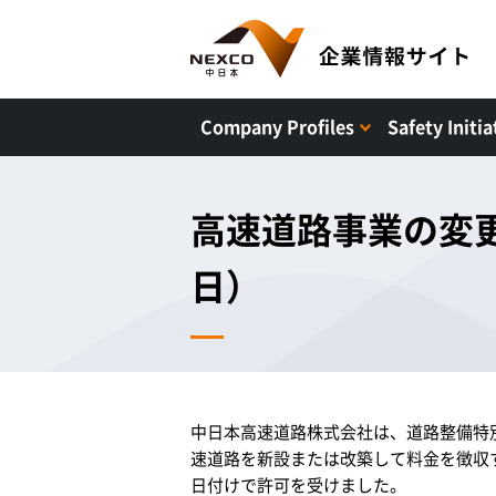
Company Profiles
Safety Initia
高速道路事業の変更
日）
中日本高速道路株式会社は、道路整備特
速道路を新設または改築して料金を徴収す
日付けで許可を受けました。