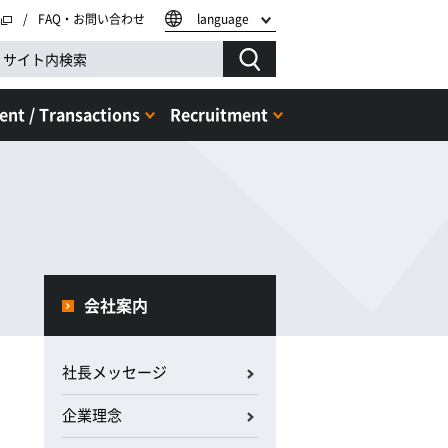
FAQ・お問い合わせ
language
nt / Transactions
Recruitment
会社案内
社長メッセージ
企業理念