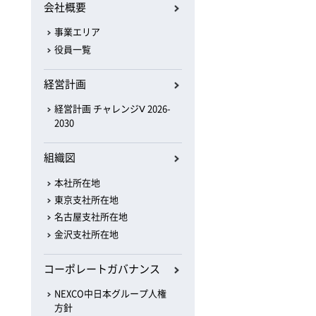
会社概要
事業エリア
役員一覧
経営計画
経営計画 チャレンジⅤ 2026-
2030
組織図
本社所在地
東京支社所在地
名古屋支社所在地
金沢支社所在地
コーポレートガバナンス
NEXCO中日本グループ人権
方針