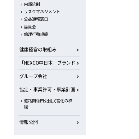
内部統制
リスクマネジメント
公益通報窓口
委員会
倫理行動規範
健康経営の取組み
「NEXCO中日本」ブランド
グループ会社
協定・事業許可・事業計画
道路関係四公団民営化の枠
組
情報公開