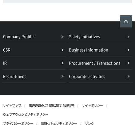
Company Profiles
Safety Initiatives
CSR
Business Information
IR
Procurement / Transactions
Recruitment
Corporate activities
サイトマップ
高速道路のご利用に関する規約等
サイトポリシー
ウェブアクセシビリティポリシー
プライバシーポリシー
情報セキュリティポリシー
リンク