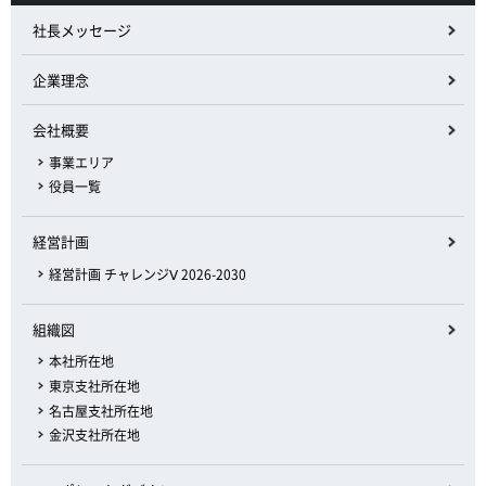
社長メッセージ
企業理念
会社概要
事業エリア
役員一覧
経営計画
経営計画 チャレンジⅤ 2026-2030
組織図
本社所在地
東京支社所在地
名古屋支社所在地
金沢支社所在地