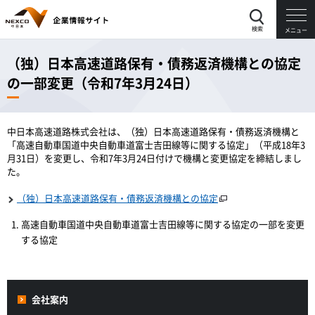
検索
メニュー
（独）日本高速道路保有・債務返済機構との協定
の一部変更（令和7年3月24日）
中日本高速道路株式会社は、（独）日本高速道路保有・債務返済機構と
「高速自動車国道中央自動車道富士吉田線等に関する協定」（平成18年3
月31日）を変更し、令和7年3月24日付けで機構と変更協定を締結しまし
た。
（独）日本高速道路保有・債務返済機構との協定
高速自動車国道中央自動車道富士吉田線等に関する協定の一部を変更
する協定
会社案内