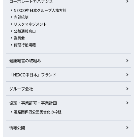
コーポレートガバナンス
NEXCO中日本グループ人権方針
内部統制
リスクマネジメント
公益通報窓口
委員会
倫理行動規範
健康経営の取組み
「NEXCO中日本」ブランド
グループ会社
協定・事業許可・事業計画
道路関係四公団民営化の枠組
情報公開